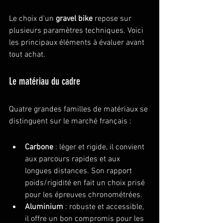
Le choix d'un 
gravel bike
 repose sur 
plusieurs paramètres techniques. Voici 
les principaux éléments à évaluer avant 
tout achat.
Le matériau du cadre
Quatre grandes familles de matériaux se 
distinguent sur le marché français :
Carbone
 : léger et rigide, il convient 
aux parcours rapides et aux 
longues distances. Son rapport 
poids/rigidité en fait un choix prisé 
pour les épreuves chronométrées.
Aluminium
 : robuste et accessible, 
il offre un bon compromis pour les 