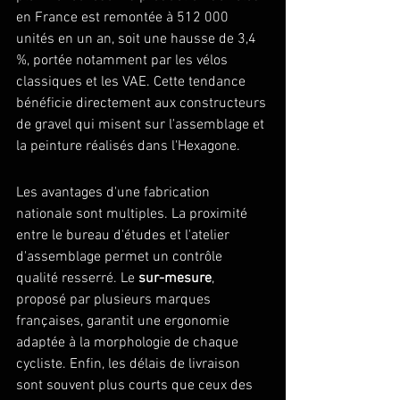
en France est remontée à 512 000 
unités en un an, soit une hausse de 3,4 
%, portée notamment par les vélos 
classiques et les VAE. Cette tendance 
bénéficie directement aux constructeurs 
de gravel qui misent sur l'assemblage et 
la peinture réalisés dans l'Hexagone.
Les avantages d'une fabrication 
nationale sont multiples. La proximité 
entre le bureau d'études et l'atelier 
d'assemblage permet un contrôle 
qualité resserré. Le 
sur-mesure
, 
proposé par plusieurs marques 
françaises, garantit une ergonomie 
adaptée à la morphologie de chaque 
cycliste. Enfin, les délais de livraison 
sont souvent plus courts que ceux des 