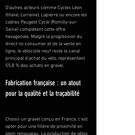
D'autres acteurs comme Cycles Léon 
(titane, Lorraine), Lapierre ou encore les 
cadres Peugeot Cycle (Romilly-sur-
Seine) complètent cette offre 
hexagonale. Malgré la progression du 
direct-to-consumer et de la vente en 
ligne, le vélociste neuf reste le canal 
principal d'achat du vélo, représentant 
55,8 % des achats en gravel.
Fabrication française : un atout 
pour la qualité et la traçabilité
Choisir un gravel conçu en France, c'est 
opter pour une filière de proximité en 
plein renouveau. La production de vélos 