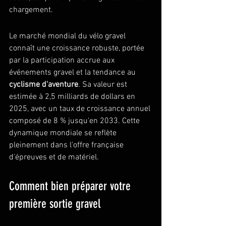
chargement.
Le marché mondial du vélo gravel 
connaît une croissance robuste, portée 
par la participation accrue aux 
événements gravel et la tendance au 
cyclisme d'aventure
. Sa valeur est 
estimée à 2,5 milliards de dollars en 
2025, avec un taux de croissance annuel 
composé de 8 % jusqu'en 2033. Cette 
dynamique mondiale se reflète 
pleinement dans l'offre française 
d'épreuves et de matériel.
Comment bien préparer votre 
première sortie gravel