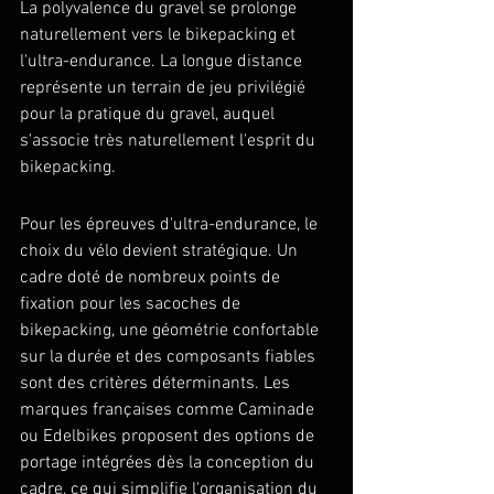
La polyvalence du gravel se prolonge 
naturellement vers le bikepacking et 
l'ultra-endurance. La longue distance 
représente un terrain de jeu privilégié 
pour la pratique du gravel, auquel 
s'associe très naturellement l'esprit du 
bikepacking.
Pour les épreuves d'ultra-endurance, le 
choix du vélo devient stratégique. Un 
cadre doté de nombreux points de 
fixation pour les sacoches de 
bikepacking, une géométrie confortable 
sur la durée et des composants fiables 
sont des critères déterminants. Les 
marques françaises comme Caminade 
ou Edelbikes proposent des options de 
portage intégrées dès la conception du 
cadre, ce qui simplifie l'organisation du 