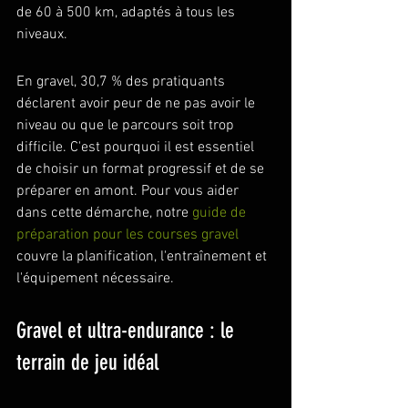
de 60 à 500 km, adaptés à tous les 
niveaux.
En gravel, 30,7 % des pratiquants 
déclarent avoir peur de ne pas avoir le 
niveau ou que le parcours soit trop 
difficile. C'est pourquoi il est essentiel 
de choisir un format progressif et de se 
préparer en amont. Pour vous aider 
dans cette démarche, notre 
guide de 
préparation pour les courses gravel
couvre la planification, l'entraînement et 
l'équipement nécessaire.
Gravel et ultra-endurance : le 
terrain de jeu idéal