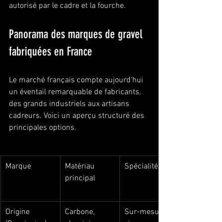
autorisé par le cadre et la fourche.
Panorama des marques de gravel 
fabriquées en France
Le marché français compte aujourd'hui 
un éventail remarquable de fabricants, 
des grands industriels aux artisans 
cadreurs. Voici un aperçu structuré des 
principales options.
Marque
Matériau 
Spécialité
principal
Origine 
Carbone, 
Sur-mesure 