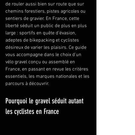
de rouler aussi bien sur route que sur 
chemins forestiers, pistes agricoles ou 
sentiers de gravier. En France, cette 
liberté séduit un public de plus en plus 
large : sportifs en quête d'évasion, 
adeptes de bikepacking et cyclistes 
désireux de varier les plaisirs. Ce guide 
vous accompagne dans le choix d'un 
vélo gravel conçu ou assemblé en 
France, en passant en revue les critères 
essentiels, les marques nationales et les 
parcours à découvrir.
Pourquoi le gravel séduit autant 
les cyclistes en France