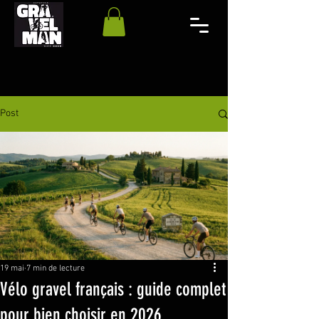
Post
19 mai
7 min de lecture
Vélo gravel français : guide complet
pour bien choisir en 2026