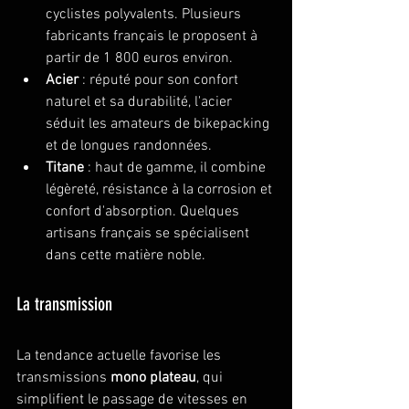
cyclistes polyvalents. Plusieurs 
fabricants français le proposent à 
partir de 1 800 euros environ.
Acier
 : réputé pour son confort 
naturel et sa durabilité, l'acier 
séduit les amateurs de bikepacking 
et de longues randonnées.
Titane
 : haut de gamme, il combine 
légèreté, résistance à la corrosion et 
confort d'absorption. Quelques 
artisans français se spécialisent 
dans cette matière noble.
La transmission
La tendance actuelle favorise les 
transmissions 
mono plateau
, qui 
simplifient le passage de vitesses en 