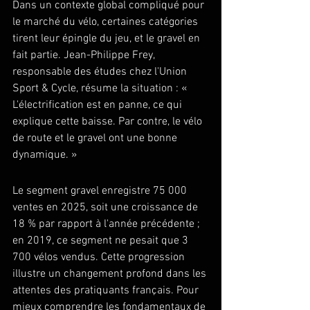
Dans un contexte global compliqué pour 
le marché du vélo, certaines catégories 
tirent leur épingle du jeu, et le gravel en 
fait partie. Jean-Philippe Frey, 
responsable des études chez l'Union 
Sport & Cycle, résume la situation : « 
L'électrification est en panne, ce qui 
explique cette baisse. Par contre, le vélo 
de route et le gravel ont une bonne 
dynamique. »
Le segment gravel enregistre 75 000 
ventes en 2025, soit une croissance de 
18 % par rapport à l'année précédente ; 
en 2019, ce segment ne pesait que 3 
700 vélos vendus. Cette progression 
illustre un changement profond dans les 
attentes des pratiquants français. Pour 
mieux comprendre les fondamentaux de 