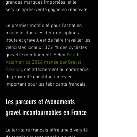
grandes marques importées, et le 
service après-vente gagne en réactivité.
Le premier motif cité pour l'achat en 
magasin, dans les deux disciplines 
(route et gravel), est de faire travailler les 
vélocistes locaux : 37,6 % des cyclistes 
gravel le mentionnent. Selon l'
étude 
Velometrics 2026 menée par Gravel 
Passion
, cet attachement au commerce 
de proximité constitue un levier 
important pour les fabricants français.
Les parcours et événements 
gravel incontournables en France
Le territoire français offre une diversité 