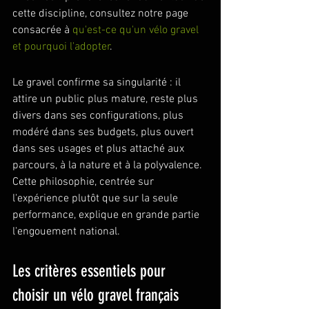
cette discipline, consultez notre page 
consacrée à 
qu'est-ce qu'un vélo gravel 
et pourquoi l'adopter
.
Le gravel confirme sa singularité : il 
attire un public plus mature, reste plus 
divers dans ses configurations, plus 
modéré dans ses budgets, plus ouvert 
dans ses usages et plus attaché aux 
parcours, à la nature et à la polyvalence. 
Cette philosophie, centrée sur 
l'expérience plutôt que sur la seule 
performance, explique en grande partie 
l'engouement national.
Les critères essentiels pour 
choisir un vélo gravel français