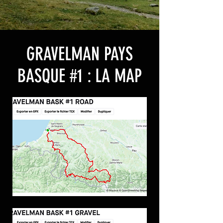
GRAVELMAN PAYS
BASQUE #1 : LA MAP