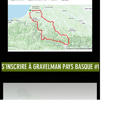
S'INSCRIRE À GRAVELMAN PAYS BASQUE #1