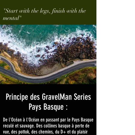
"Start with the legs, finish with the
mental"
Principe des GravelMan Series
Pays Basque :
De l'Océan à l'Océan en passant par le Pays Basque
reculé et sauvage. Des collines basque à perte de
vue, des pottok, des chemins, du D+ et du plaisir