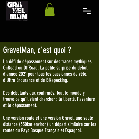
GravelMan, c'est quoi ?
Un défi de dépassement sur des traces mythiques
OnRoad ou OffRoad. La petite surprise du début
d'année 2021 pour tous les passionnés de vélo,
d'Ultra Endurance et de Bikepacking.
Des débutants aux confirmés, tout le monde y
trouve ce qu'il vient chercher : la liberté, l'aventure
et le dépassement.
Une version route et une version Gravel, une seule
distance (350km environ) un départ similaire sur les
routes du Pays Basque Français et Espagnol.