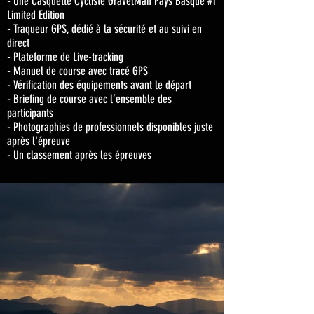
- Une Casquette Cycliste GravelMan Pays Basque #1
Limited Edition
- Traqueur GPS, dédié à la sécurité et au suivi en
direct
- Plateforme de Live-tracking
- Manuel de course avec tracé GPS
- Vérification des équipements avant le départ
- Briefing de course avec l’ensemble des
participants
- Photographies de professionnels disponibles juste
après l'épreuve
- Un classement après les épreuves