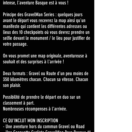
intense, l'aventure Basque est à vous !
Principe des GravelMan Series : quelques jours
avant le départ vous recevrez la map ainsi qu'un
manifeste qui contient les différentes adresses ou
lieux des 10 checkpoints où vous devrez prendre un
selfie devant le monument / le lieu pour justifier de
votre passage.
On vous promet une map originale, aventureuse à
souhait et des surprises à l'arrivée !
Deux formats : Gravel ou Route d'un peu moins de
350 kilomètres chacun. Chacun sa vitesse. Chacun
son plaisir.
Possibilité de prendre le départ en duo sur un
classement à part.
Nombreuses récompenses à l’arrivée.
CE QU’INCLUT MON INSCRIPTION
- Une aventure hors du commun Gravel ou Road