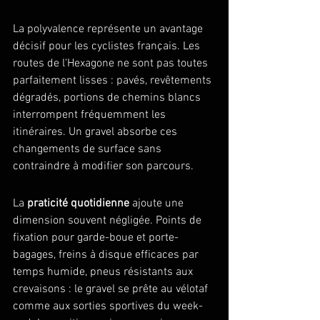
La polyvalence représente un avantage 
décisif pour les cyclistes français. Les 
routes de l'Hexagone ne sont pas toutes 
parfaitement lisses : pavés, revêtements 
dégradés, portions de chemins blancs 
interrompent fréquemment les 
itinéraires. Un gravel absorbe ces 
changements de surface sans 
contraindre à modifier son parcours.
La 
praticité quotidienne
 ajoute une 
dimension souvent négligée. Points de 
fixation pour garde-boue et porte-
bagages, freins à disque efficaces par 
temps humide, pneus résistants aux 
crevaisons : le gravel se prête au vélotaf 
comme aux sorties sportives du week-