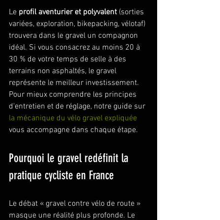
Le 
profil aventurier et polyvalent
 (sorties 
variées, exploration, bikepacking, vélotaf) 
trouvera dans le gravel un compagnon 
idéal. Si vous consacrez au moins 20 à 
30 % de votre temps de selle à des 
terrains non asphaltés, le gravel 
représente le meilleur investissement. 
Pour mieux comprendre les principes 
d'entretien et de réglage, notre guide sur 
la mécanique du vélo gravel expliquée
vous accompagne dans chaque étape.
Pourquoi le gravel redéfinit la 
pratique cycliste en France
Le débat « gravel contre vélo de route » 
masque une réalité plus profonde. Le 