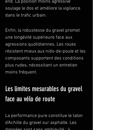
end. La position moins agressive 
soulage le dos et améliore la vigilance 
dans le trafic urbain.
Enfin, la robustesse du gravel promet 
une longévité supérieure face aux 
agressions quotidiennes. Les roues 
résistent mieux aux nids-de-poule et les 
composants supportent des conditions 
plus rudes, nécessitant un entretien 
moins fréquent.
Les limites mesurables du gravel 
face au vélo de route
La performance pure constitue le talon 
d'Achille du gravel sur asphalte. Les 
données sont sans ambiguïté : à 