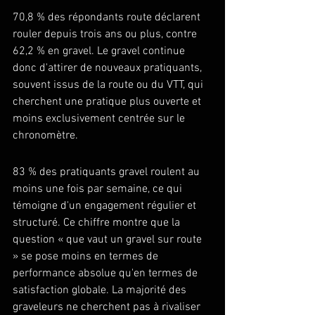
70,8 % des répondants route déclarent 
rouler depuis trois ans ou plus, contre 
62,2 % en gravel. Le gravel continue 
donc d'attirer de nouveaux pratiquants, 
souvent issus de la route ou du VTT, qui 
cherchent une pratique plus ouverte et 
moins exclusivement centrée sur le 
chronomètre.
83 % des pratiquants gravel roulent au 
moins une fois par semaine, ce qui 
témoigne d'un engagement régulier et 
structuré. Ce chiffre montre que la 
question « que vaut un gravel sur route 
» se pose moins en termes de 
performance absolue qu'en termes de 
satisfaction globale. La majorité des 
graveleurs ne cherchent pas à rivaliser 