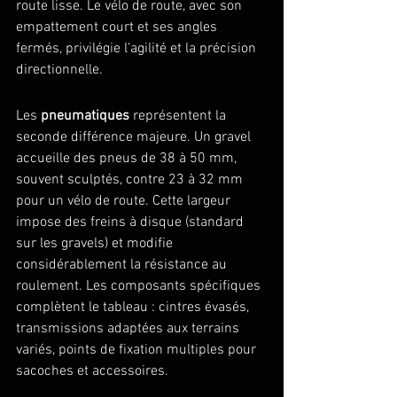
route lisse. Le vélo de route, avec son 
empattement court et ses angles 
fermés, privilégie l'agilité et la précision 
directionnelle.
Les 
pneumatiques
 représentent la 
seconde différence majeure. Un gravel 
accueille des pneus de 38 à 50 mm, 
souvent sculptés, contre 23 à 32 mm 
pour un vélo de route. Cette largeur 
impose des freins à disque (standard 
sur les gravels) et modifie 
considérablement la résistance au 
roulement. Les composants spécifiques 
complètent le tableau : cintres évasés, 
transmissions adaptées aux terrains 
variés, points de fixation multiples pour 
sacoches et accessoires.