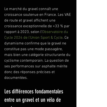
Le marché du gravel connaît une 
croissance soutenue en France. Les VAE 
de route et gravel affichent une 
croissance exceptionnelle de +33 % par 
rapport à 2023, selon l'
Observatoire du 
Cycle 2024 de l'Union Sport & Cycle
. Ce 
dynamisme confirme que le gravel ne 
constitue pas une mode passagère, 
mais bien une catégorie structurante du 
cyclisme contemporain. La question de 
ses performances sur asphalte mérite 
donc des réponses précises et 
documentées.
Les différences fondamentales 
entre un gravel et un vélo de 