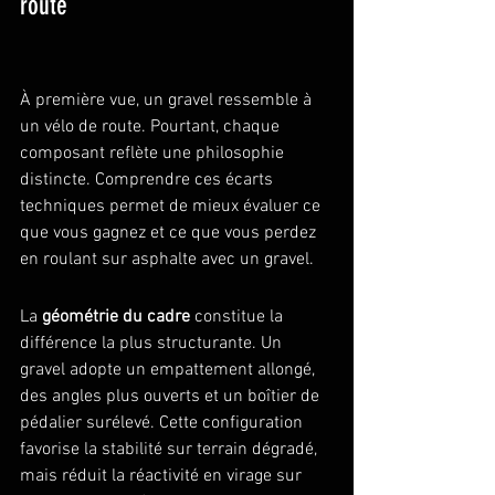
route
À première vue, un gravel ressemble à 
un vélo de route. Pourtant, chaque 
composant reflète une philosophie 
distincte. Comprendre ces écarts 
techniques permet de mieux évaluer ce 
que vous gagnez et ce que vous perdez 
en roulant sur asphalte avec un gravel.
La 
géométrie du cadre
 constitue la 
différence la plus structurante. Un 
gravel adopte un empattement allongé, 
des angles plus ouverts et un boîtier de 
pédalier surélevé. Cette configuration 
favorise la stabilité sur terrain dégradé, 
mais réduit la réactivité en virage sur 