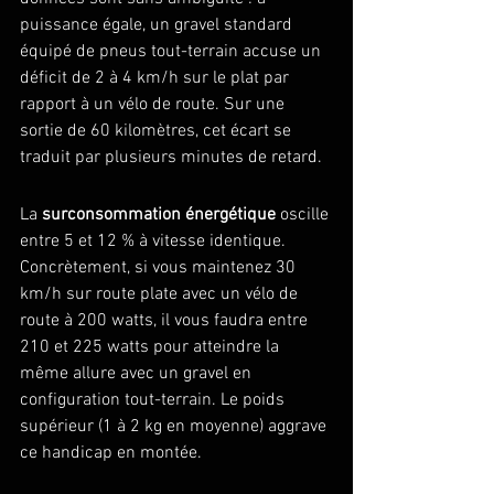
puissance égale, un gravel standard 
équipé de pneus tout-terrain accuse un 
déficit de 2 à 4 km/h sur le plat par 
rapport à un vélo de route. Sur une 
sortie de 60 kilomètres, cet écart se 
traduit par plusieurs minutes de retard.
La 
surconsommation énergétique
 oscille 
entre 5 et 12 % à vitesse identique. 
Concrètement, si vous maintenez 30 
km/h sur route plate avec un vélo de 
route à 200 watts, il vous faudra entre 
210 et 225 watts pour atteindre la 
même allure avec un gravel en 
configuration tout-terrain. Le poids 
supérieur (1 à 2 kg en moyenne) aggrave 
ce handicap en montée.