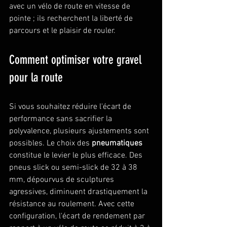
avec un vélo de route en vitesse de 
pointe ; ils recherchent la liberté de 
parcours et le plaisir de rouler.
Comment optimiser votre gravel 
pour la route
Si vous souhaitez réduire l'écart de 
performance sans sacrifier la 
polyvalence, plusieurs ajustements sont 
possibles. Le choix des 
pneumatiques
constitue le levier le plus efficace. Des 
pneus slick ou semi-slick de 32 à 38 
mm, dépourvus de sculptures 
agressives, diminuent drastiquement la 
résistance au roulement. Avec cette 
configuration, l'écart de rendement par 