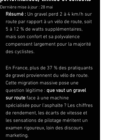
Dernière mise à jour :
28 mai
Résumé :
 Un gravel perd 2 à 4 km/h sur 
route par rapport à un vélo de route, soit 
5 à 12 % de watts supplémentaires, 
mais son confort et sa polyvalence 
compensent largement pour la majorité 
des cyclistes.
En France, plus de 37 % des pratiquants 
de gravel proviennent du vélo de route. 
Cette migration massive pose une 
question légitime : 
que vaut un gravel 
sur route
 face à une machine 
spécialisée pour l'asphalte ? Les chiffres 
de rendement, les écarts de vitesse et 
les sensations de pilotage méritent un 
examen rigoureux, loin des discours 
marketing.