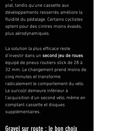
plat, tandis qu'une cassette aux 
développements resserrés améliore la 
fluidité du pédalage. Certains cyclistes 
optent pour des cintres moins évasés, 
plus aérodynamiques.
La solution la plus efficace reste 
d'investir dans un 
second jeu de roues
équipé de pneus routiers slick de 28 à 
32 mm. Le changement prend moins de 
cinq minutes et transforme 
radicalement le comportement du vélo. 
Le surcoût demeure inférieur à 
l'acquisition d'un second vélo, même en 
comptant cassette et disques 
supplémentaires.
Gravel sur route : le bon choix 