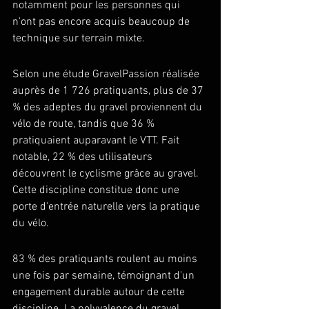
notamment pour les personnes qui 
n'ont pas encore acquis beaucoup de 
technique sur terrain mixte.
Selon une étude GravelPassion réalisée 
auprès de 1 726 pratiquants, plus de 37 
% des adeptes du gravel proviennent du 
vélo de route, tandis que 36 % 
pratiquaient auparavant le VTT. Fait 
notable, 22 % des utilisateurs 
découvrent le cyclisme grâce au gravel. 
Cette discipline constitue donc une 
porte d'entrée naturelle vers la pratique 
du vélo.
83 % des pratiquants roulent au moins 
une fois par semaine, témoignant d'un 
engagement durable autour de cette 