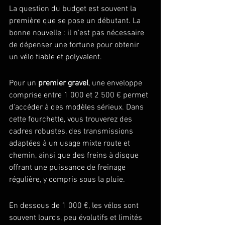
La question du budget est souvent la 
première que se pose un débutant. La 
bonne nouvelle : il n'est pas nécessaire 
de dépenser une fortune pour obtenir 
un vélo fiable et polyvalent.
Pour un 
premier gravel
, une enveloppe 
comprise entre 1 000 et 2 500 € permet 
d'accéder à des modèles sérieux. Dans 
cette fourchette, vous trouverez des 
cadres robustes, des transmissions 
adaptées à un usage mixte route et 
chemin, ainsi que des freins à disque 
offrant une puissance de freinage 
régulière, y compris sous la pluie.
En dessous de 1 000 €, les vélos sont 
souvent lourds, peu évolutifs et limités 