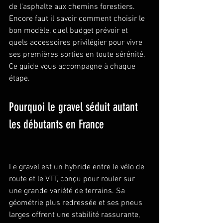
de l'asphalte aux chemins forestiers. 
Encore faut il savoir comment choisir le 
bon modèle, quel budget prévoir et 
quels accessoires privilégier pour vivre 
ses premières sorties en toute sérénité. 
Ce guide vous accompagne à chaque 
étape.
Pourquoi le gravel séduit autant 
les débutants en France
Le gravel est un hybride entre le vélo de 
route et le VTT, conçu pour rouler sur 
une grande variété de terrains. Sa 
géométrie plus redressée et ses pneus 
larges offrent une stabilité rassurante, 