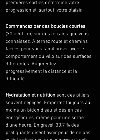
premières sorties détermine votre 
progression et, surtout, votre plaisir.
Commencez par des boucles courtes
(30 à 50 km) sur des terrains que vous 
connaissez. Alternez route et chemins 
faciles pour vous familiariser avec le 
comportement du vélo sur des surfaces 
différentes. Augmentez 
progressivement la distance et la 
difficulté.
Hydratation et nutrition
 sont des piliers 
souvent négligés. Emportez toujours au 
moins un bidon d'eau et des en cas 
énergétiques, même pour une sortie 
d'une heure. En gravel, 30,7 % des 
pratiquants disent avoir peur de ne pas 