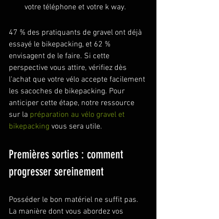
votre téléphone et votre k way.
47 % des pratiquants de gravel ont déjà 
essayé le bikepacking, et 62 % 
envisagent de le faire. Si cette 
perspective vous attire, vérifiez dès 
l'achat que votre vélo accepte facilement 
les sacoches de bikepacking. Pour 
anticiper cette étape, notre ressource 
sur la 
préparation au vélo gravel et 
bikepacking
 vous sera utile.
Premières sorties : comment 
progresser sereinement
Posséder le bon matériel ne suffit pas. 
La manière dont vous abordez vos 