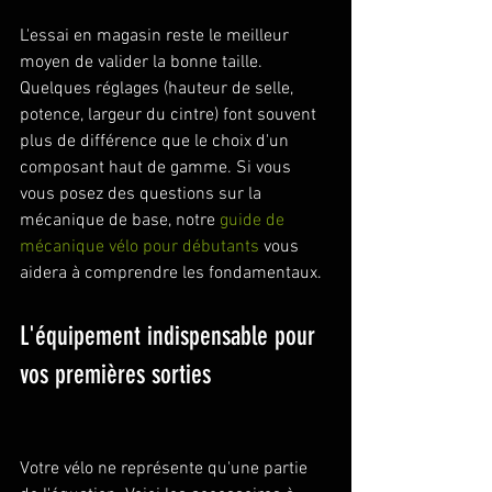
L'essai en magasin reste le meilleur 
moyen de valider la bonne taille. 
Quelques réglages (hauteur de selle, 
potence, largeur du cintre) font souvent 
plus de différence que le choix d'un 
composant haut de gamme. Si vous 
vous posez des questions sur la 
mécanique de base, notre 
guide de 
mécanique vélo pour débutants
 vous 
aidera à comprendre les fondamentaux.
L'équipement indispensable pour 
vos premières sorties
Votre vélo ne représente qu'une partie 