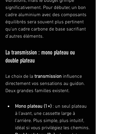
vibrations, mais le budget grimpe 
significativement. Pour débuter, un bon 
cadre aluminium avec des composants 
équilibrés sera souvent plus pertinent 
qu'un cadre carbone de base sacrifiant 
d'autres éléments.
La transmission : mono plateau ou 
double plateau
Le choix de la 
transmission
 influence 
directement vos sensations au guidon. 
Deux grandes familles existent.
Mono plateau (1×)
 : un seul plateau 
à l'avant, une cassette large à 
l'arrière. Plus simple, plus intuitif, 
idéal si vous privilégiez les chemins.