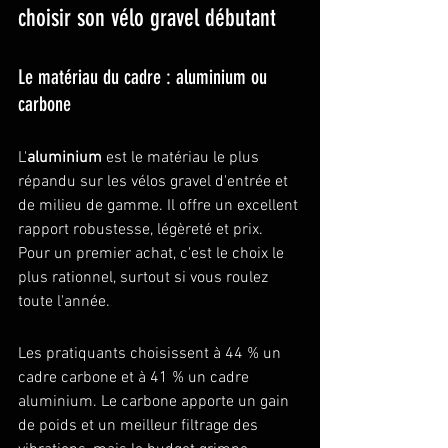
choisir son vélo gravel débutant
Le matériau du cadre : aluminium ou 
carbone
L'
aluminium
 est le matériau le plus 
répandu sur les vélos gravel d'entrée et 
de milieu de gamme. Il offre un excellent 
rapport robustesse, légèreté et prix. 
Pour un premier achat, c'est le choix le 
plus rationnel, surtout si vous roulez 
toute l'année.
Les pratiquants choisissent à 44 % un 
cadre carbone et à 41 % un cadre 
aluminium. Le carbone apporte un gain 
de poids et un meilleur filtrage des 