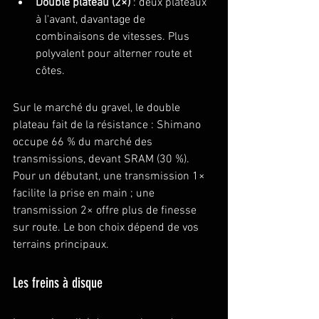
Double plateau (2×)
 : deux plateaux 
à l'avant, davantage de 
combinaisons de vitesses. Plus 
polyvalent pour alterner route et 
côtes.
Sur le marché du gravel, le double 
plateau fait de la résistance : Shimano 
occupe 66 % du marché des 
transmissions, devant SRAM (30 %). 
Pour un débutant, une transmission 1× 
facilite la prise en main ; une 
transmission 2× offre plus de finesse 
sur route. Le bon choix dépend de vos 
terrains principaux.
Les freins à disque