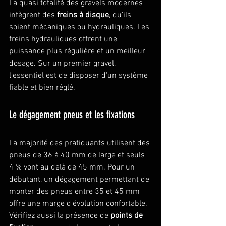
La quasi totalité des gravels modernes 
intègrent des 
freins à disque
, qu'ils 
soient mécaniques ou hydrauliques. Les 
freins hydrauliques offrent une 
puissance plus régulière et un meilleur 
dosage. Sur un premier gravel, 
l'essentiel est de disposer d'un système 
fiable et bien réglé.
Le dégagement pneus et les fixations
La majorité des pratiquants utilisent des 
pneus de 36 à 40 mm de large et seuls 
4 % vont au delà de 45 mm. Pour un 
débutant, un dégagement permettant de 
monter des pneus entre 35 et 45 mm 
offre une marge d'évolution confortable. 
Vérifiez aussi la présence de 
points de 