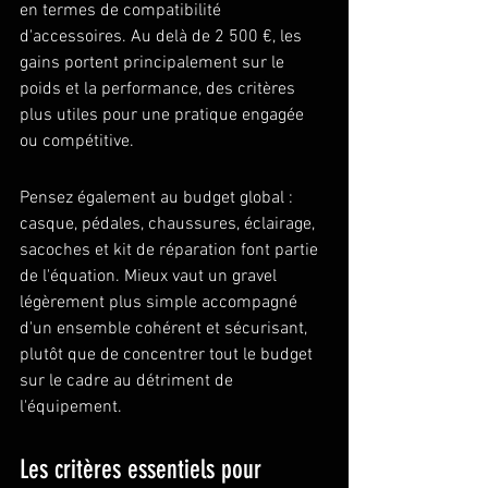
en termes de compatibilité 
d'accessoires. Au delà de 2 500 €, les 
gains portent principalement sur le 
poids et la performance, des critères 
plus utiles pour une pratique engagée 
ou compétitive.
Pensez également au budget global : 
casque, pédales, chaussures, éclairage, 
sacoches et kit de réparation font partie 
de l'équation. Mieux vaut un gravel 
légèrement plus simple accompagné 
d'un ensemble cohérent et sécurisant, 
plutôt que de concentrer tout le budget 
sur le cadre au détriment de 
l'équipement.
Les critères essentiels pour 