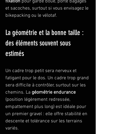
fixation
 pour garde boue, porte bagages 
et sacoches, surtout si vous envisagez le 
bikepacking ou le vélotaf.
La géométrie et la bonne taille : 
des éléments souvent sous 
estimés
Un cadre trop petit sera nerveux et 
fatigant pour le dos. Un cadre trop grand 
sera difficile à contrôler, surtout sur les 
chemins. La 
géométrie endurance
(position légèrement redressée, 
empattement plus long) est idéale pour 
un premier gravel : elle offre stabilité en 
descente et tolérance sur les terrains 
variés.