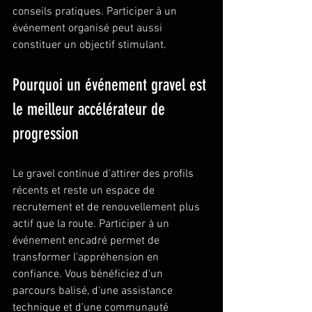
conseils pratiques. Participer à un 
événement organisé peut aussi 
constituer un objectif stimulant.
Pourquoi un événement gravel est 
le meilleur accélérateur de 
progression
Le gravel continue d'attirer des profils 
récents et reste un espace de 
recrutement et de renouvellement plus 
actif que la route. Participer à un 
événement encadré permet de 
transformer l'appréhension en 
confiance. Vous bénéficiez d'un 
parcours balisé, d'une assistance 
technique et d'une communauté 