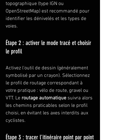
topographique (type IGN ou 
OpenStreetMap) est recommandé pour 
identifier les dénivelés et les types de 
voies.
Étape 2 : activer le mode tracé et choisir 
le profil
Activez l'outil de dessin (généralement 
symbolisé par un crayon). Sélectionnez 
le profil de routage correspondant à 
votre pratique : vélo de route, gravel ou 
VTT. Le 
routage automatique
 suivra alors 
les chemins praticables selon le profil 
choisi, en évitant les axes interdits aux 
cyclistes.
Étape 3 : tracer l'itinéraire point par point