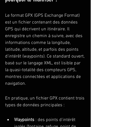
Le format GPX (GPS Exchange Format) 
est un fichier contenant des données 
GPS qui décrivent un itinéraire. Il 
enregistre un chemin à suivre, avec des 
informations comme la longitude, 
latitude, altitude, et parfois des points 
d'intérêt (waypoints). Ce standard ouvert, 
basé sur le langage XML, est lisible par 
la quasi-totalité des compteurs GPS, 
montres connectées et applications de 
navigation.
En pratique, un fichier GPX contient trois 
types de données principales :
Waypoints
 : des points d'intérêt 
isolés (fontaine, refuge, point de 