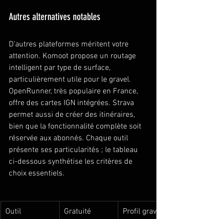
Autres alternatives notables
D'autres plateformes méritent votre 
attention. Komoot propose un routage 
intelligent par type de surface, 
particulièrement utile pour le gravel. 
OpenRunner, très populaire en France, 
offre des cartes IGN intégrées. Strava 
permet aussi de créer des itinéraires, 
bien que la fonctionnalité complète soit 
réservée aux abonnés. Chaque outil 
présente ses particularités ; le tableau 
ci-dessous synthétise les critères de 
choix essentiels.
Outil
Gratuité
Profil gravel