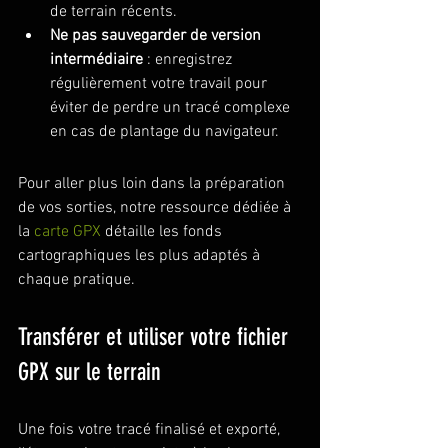
de terrain récents.
Ne pas sauvegarder de version 
intermédiaire
 : enregistrez 
régulièrement votre travail pour 
éviter de perdre un tracé complexe 
en cas de plantage du navigateur.
Pour aller plus loin dans la préparation 
de vos sorties, notre ressource dédiée à 
la 
carte GPX
 détaille les fonds 
cartographiques les plus adaptés à 
chaque pratique.
Transférer et utiliser votre fichier 
GPX sur le terrain
Une fois votre tracé finalisé et exporté, 