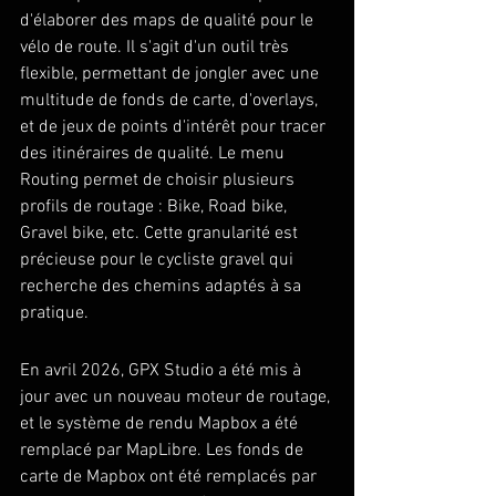
d'élaborer des maps de qualité pour le 
vélo de route. Il s'agit d'un outil très 
flexible, permettant de jongler avec une 
multitude de fonds de carte, d'overlays, 
et de jeux de points d'intérêt pour tracer 
des itinéraires de qualité. Le menu 
Routing permet de choisir plusieurs 
profils de routage : Bike, Road bike, 
Gravel bike, etc. Cette granularité est 
précieuse pour le cycliste gravel qui 
recherche des chemins adaptés à sa 
pratique.
En avril 2026, GPX Studio a été mis à 
jour avec un nouveau moteur de routage, 
et le système de rendu Mapbox a été 
remplacé par MapLibre. Les fonds de 
carte de Mapbox ont été remplacés par 