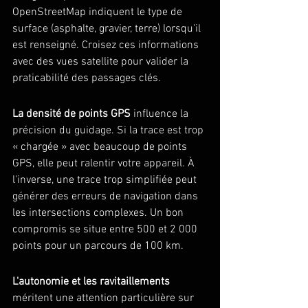
OpenStreetMap indiquent le type de 
surface (asphalte, gravier, terre) lorsqu'il 
est renseigné. Croisez ces informations 
avec des vues satellite pour valider la 
praticabilité des passages clés.
La densité de points GPS
 influence la 
précision du guidage. Si la trace est trop 
« chargée » avec beaucoup de points 
GPS, elle peut ralentir votre appareil. À 
l'inverse, une trace trop simplifiée peut 
générer des erreurs de navigation dans 
les intersections complexes. Un bon 
compromis se situe entre 500 et 2 000 
points pour un parcours de 100 km.
L'autonomie et les ravitaillements
méritent une attention particulière sur 