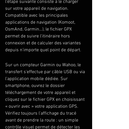
l'étape suivante consiste à le charger 
sur votre appareil de navigation. 
Compatible avec les principales 
applications de navigation (Komoot, 
OsmAnd, Garmin…), le fichier GPX 
permet de suivre l'itinéraire hors 
connexion et de calculer des variantes 
depuis n'importe quel point de départ.
Sur un compteur Garmin ou Wahoo, le 
transfert s'effectue par câble USB ou via 
l'application mobile dédiée. Sur 
smartphone, ouvrez le dossier 
téléchargement de votre appareil et 
cliquez sur le fichier GPX en choisissant 
« ouvrir avec » votre application GPS. 
Vérifiez toujours l'affichage du tracé 
avant de prendre la route : un simple 
contrôle visuel permet de détecter les 