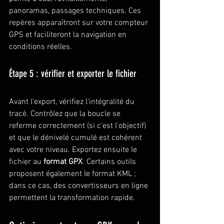
panoramas, passages techniques. Ces 
repères apparaîtront sur votre compteur 
GPS et faciliteront la navigation en 
conditions réelles.
Étape 5 : vérifier et exporter le fichier
Avant l'export, vérifiez l'intégralité du 
tracé. Contrôlez que la boucle se 
referme correctement (si c'est l'objectif) 
et que le dénivelé cumulé est cohérent 
avec votre niveau. Exportez ensuite le 
fichier au 
format GPX
. Certains outils 
proposent également le format KML ; 
dans ce cas, des convertisseurs en ligne 
permettent la transformation rapide.