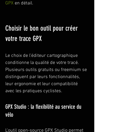
GPX
 en détail.
Choisir le bon outil pour créer 
votre trace GPX
Le choix de l'éditeur cartographique 
conditionne la qualité de votre tracé. 
Plusieurs outils gratuits ou freemium se 
distinguent par leurs fonctionnalités, 
leur ergonomie et leur compatibilité 
avec les pratiques cyclistes.
GPX Studio : la flexibilité au service du 
vélo
L'outil open-source GPX Studio permet 