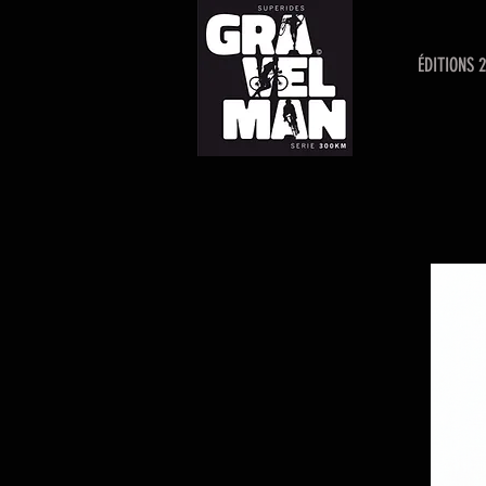
ÉDITIONS 