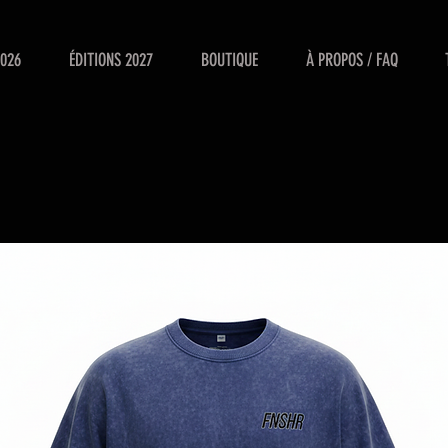
2026
ÉDITIONS 2027
BOUTIQUE
À PROPOS / FAQ