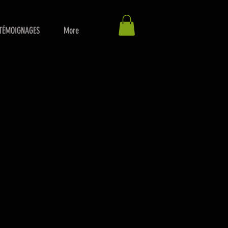
TÉMOIGNAGES
More