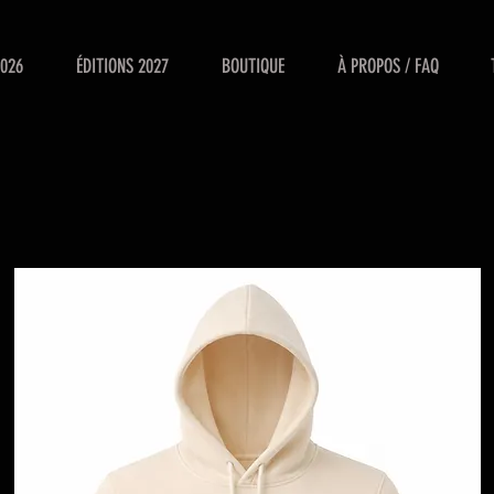
2026
ÉDITIONS 2027
BOUTIQUE
À PROPOS / FAQ