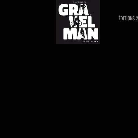
ÉDITIONS 