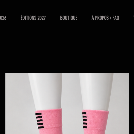
2026
ÉDITIONS 2027
BOUTIQUE
À PROPOS / FAQ