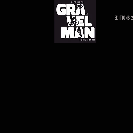
ÉDITIONS 