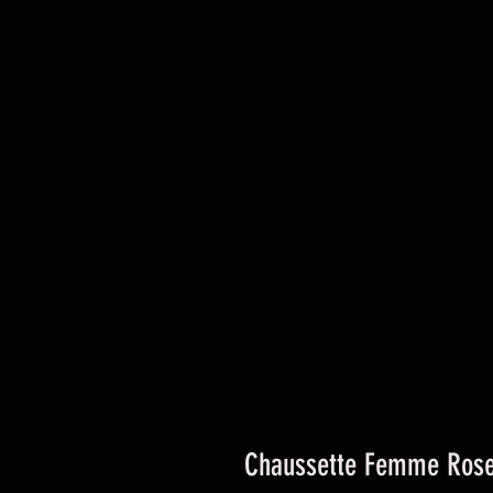
Chaussette Femme Rose