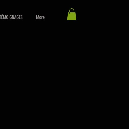
TÉMOIGNAGES
More