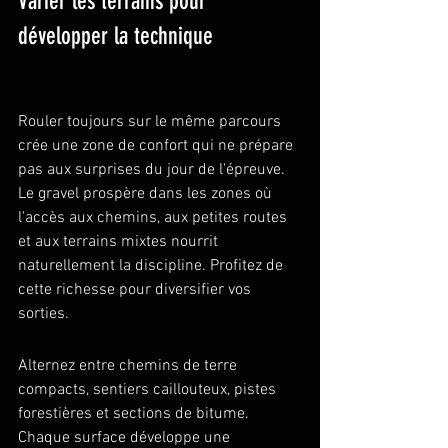
Varier les terrains pour 
développer la technique
Rouler toujours sur le même parcours 
crée une zone de confort qui ne prépare 
pas aux surprises du jour de l'épreuve. 
Le gravel prospère dans les zones où 
l'accès aux chemins, aux petites routes 
et aux terrains mixtes nourrit 
naturellement la discipline. Profitez de 
cette richesse pour diversifier vos 
sorties.
Alternez entre chemins de terre 
compacts, sentiers caillouteux, pistes 
forestières et sections de bitume. 
Chaque surface développe une 