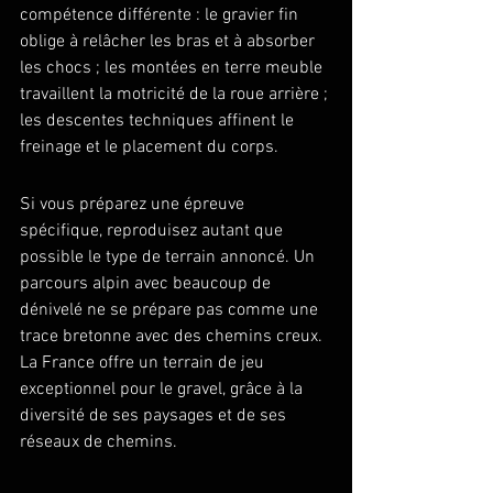
compétence différente : le gravier fin 
oblige à relâcher les bras et à absorber 
les chocs ; les montées en terre meuble 
travaillent la motricité de la roue arrière ; 
les descentes techniques affinent le 
freinage et le placement du corps.
Si vous préparez une épreuve 
spécifique, reproduisez autant que 
possible le type de terrain annoncé. Un 
parcours alpin avec beaucoup de 
dénivelé ne se prépare pas comme une 
trace bretonne avec des chemins creux. 
La France offre un terrain de jeu 
exceptionnel pour le gravel, grâce à la 
diversité de ses paysages et de ses 
réseaux de chemins.