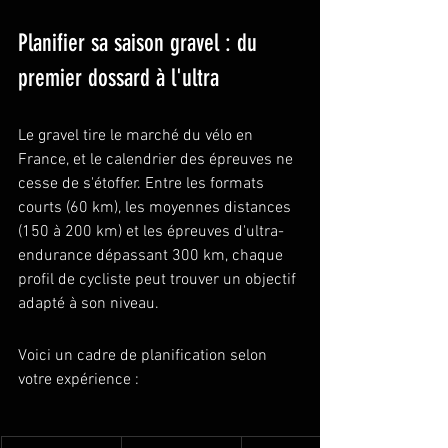
Planifier sa saison gravel : du 
premier dossard à l'ultra
Le gravel tire le marché du vélo en 
France, et le calendrier des épreuves ne 
cesse de s'étoffer. Entre les formats 
courts (60 km), les moyennes distances 
(150 à 200 km) et les épreuves d'ultra-
endurance dépassant 300 km, chaque 
profil de cycliste peut trouver un objectif 
adapté à son niveau.
Voici un cadre de planification selon 
votre expérience :