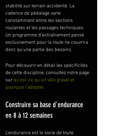
stabilité sur terrain accidenté. La 
cadence de pédalage varie 
constamment entre les sections 
roulantes et les passages techniques. 
Un programme d'entraînement pensé 
exclusivement pour la route ne couvrira 
donc qu'une partie des besoins.
Pour découvrir en détail les spécificités 
de cette discipline, consultez notre page 
sur 
qu'est-ce qu'un vélo gravel et 
pourquoi l'adopter
.
Construire sa base d'endurance 
en 8 à 12 semaines
L'endurance est le socle de toute 