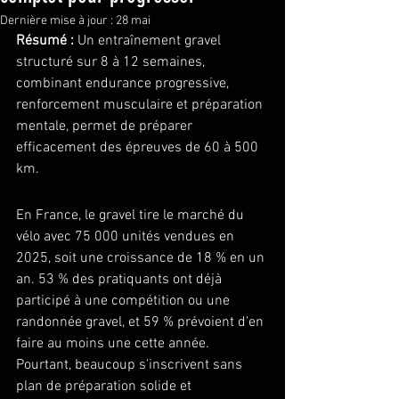
Dernière mise à jour :
28 mai
Résumé :
 Un entraînement gravel 
structuré sur 8 à 12 semaines, 
combinant endurance progressive, 
renforcement musculaire et préparation 
mentale, permet de préparer 
efficacement des épreuves de 60 à 500 
km.
En France, le gravel tire le marché du 
vélo avec 75 000 unités vendues en 
2025, soit une croissance de 18 % en un 
an. 53 % des pratiquants ont déjà 
participé à une compétition ou une 
randonnée gravel, et 59 % prévoient d'en 
faire au moins une cette année. 
Pourtant, beaucoup s'inscrivent sans 
plan de préparation solide et 