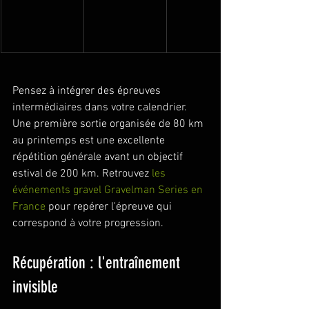
Pensez à intégrer des épreuves 
intermédiaires dans votre calendrier. 
Une première sortie organisée de 80 km 
au printemps est une excellente 
répétition générale avant un objectif 
estival de 200 km. Retrouvez 
les 
événements gravel Gravelman Series en 
France
 pour repérer l'épreuve qui 
correspond à votre progression.
Récupération : l'entraînement 
invisible