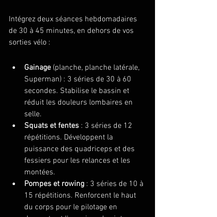
Intégrez deux séances hebdomadaires 
de 30 à 45 minutes, en dehors de vos 
sorties vélo :
Gainage
 (planche, planche latérale, 
Superman) : 3 séries de 30 à 60 
secondes. Stabilise le bassin et 
réduit les douleurs lombaires en 
selle.
Squats et fentes
 : 3 séries de 12 
répétitions. Développent la 
puissance des quadriceps et des 
fessiers pour les relances et les 
montées.
Pompes et rowing
 : 3 séries de 10 à 
15 répétitions. Renforcent le haut 
du corps pour le pilotage en 