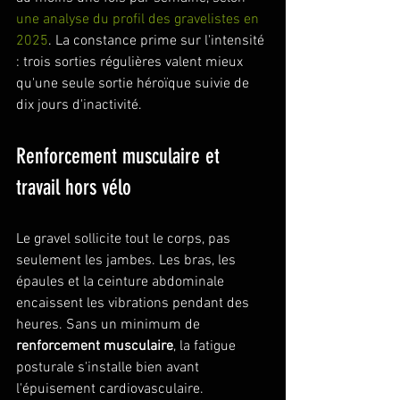
une analyse du profil des gravelistes en 
2025
. La constance prime sur l'intensité 
: trois sorties régulières valent mieux 
qu'une seule sortie héroïque suivie de 
dix jours d'inactivité.
Renforcement musculaire et 
travail hors vélo
Le gravel sollicite tout le corps, pas 
seulement les jambes. Les bras, les 
épaules et la ceinture abdominale 
encaissent les vibrations pendant des 
heures. Sans un minimum de 
renforcement musculaire
, la fatigue 
posturale s'installe bien avant 
l'épuisement cardiovasculaire.