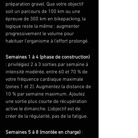
préparation gravel. Que votre objectif 
soit un parcours de 100 km ou une 
épreuve de 300 km en bikepacking, la 
logique reste la même : augmenter 
progressivement le volume pour 
habituer l'organisme à l'effort prolongé.
Semaines 1 à 4 (phase de construction)
: privilégiez 2 à 3 sorties par semaine à 
intensité modérée, entre 60 et 70 % de 
votre fréquence cardiaque maximale 
(zones 1 et 2). Augmentez la distance de 
10 % par semaine maximum. Ajoutez 
une sortie plus courte de récupération 
active le dimanche. L'objectif est de 
créer de la régularité, pas de la fatigue.
Semaines 5 à 8 (montée en charge)
 : 