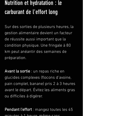
Nutrition et hydratation : le 
carburant de l'effort long
Sur des sorties de plusieurs heures, la 
gestion alimentaire devient un facteur 
de réussite aussi important que la 
condition physique. Une fringale à 80 
km peut anéantir des semaines de 
préparation.
Avant la sortie
 : un repas riche en 
glucides complexes (flocons d'avoine, 
pain complet, banane) pris 2 à 3 heures 
avant le départ. Évitez les aliments gras 
ou difficiles à digérer.
Pendant l'effort
 : mangez toutes les 45 