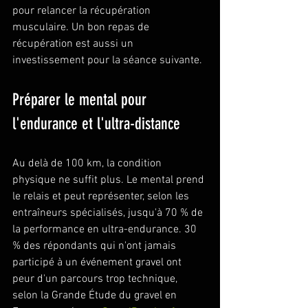
pour relancer la récupération 
musculaire. Un bon repas de 
récupération est aussi un 
investissement pour la séance suivante.
Préparer le mental pour 
l'endurance et l'ultra-distance
Au delà de 100 km, la condition 
physique ne suffit plus. Le mental prend 
le relais et peut représenter, selon les 
entraîneurs spécialisés, jusqu'à 70 % de 
la performance en ultra-endurance. 30 
% des répondants qui n'ont jamais 
participé à un événement gravel ont 
peur d'un parcours trop technique, 
selon la Grande Étude du gravel en 