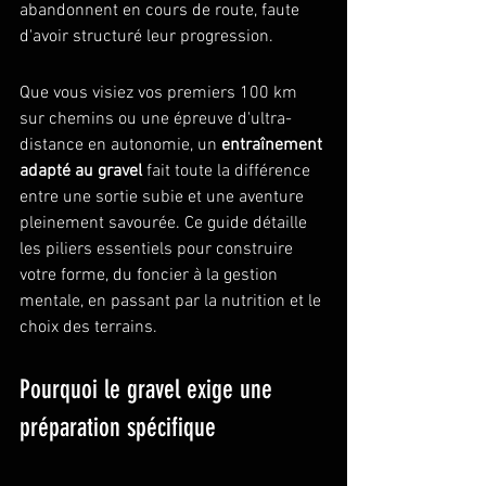
abandonnent en cours de route, faute 
d'avoir structuré leur progression.
Que vous visiez vos premiers 100 km 
sur chemins ou une épreuve d'ultra-
distance en autonomie, un 
entraînement 
adapté au gravel
 fait toute la différence 
entre une sortie subie et une aventure 
pleinement savourée. Ce guide détaille 
les piliers essentiels pour construire 
votre forme, du foncier à la gestion 
mentale, en passant par la nutrition et le 
choix des terrains.
Pourquoi le gravel exige une 
préparation spécifique