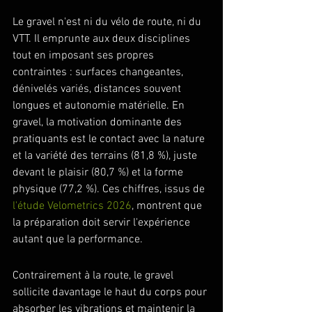
Le gravel n'est ni du vélo de route, ni du 
VTT. Il emprunte aux deux disciplines 
tout en imposant ses propres 
contraintes : surfaces changeantes, 
dénivelés variés, distances souvent 
longues et autonomie matérielle. En 
gravel, la motivation dominante des 
pratiquants est le contact avec la nature 
et la variété des terrains (81,8 %), juste 
devant le plaisir (80,7 %) et la forme 
physique (77,2 %). Ces chiffres, issus de 
l'étude Velometrics 2026
, montrent que 
la préparation doit servir l'expérience 
autant que la performance.
Contrairement à la route, le gravel 
sollicite davantage le haut du corps pour 
absorber les vibrations et maintenir la 