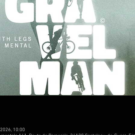
. 2026, 10:00