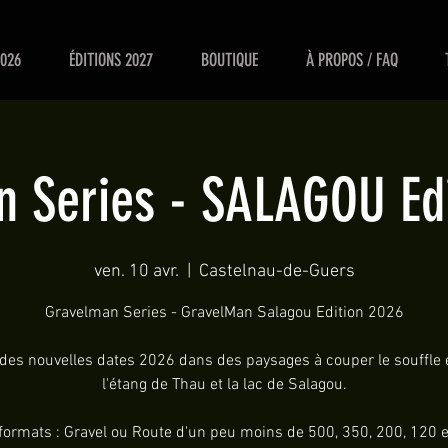
2026
ÉDITIONS 2027
BOUTIQUE
À PROPOS / FAQ
 Series - SALAGOU Ed
ven. 10 avr.
  |  
Castelnau-de-Guers
Gravelman Series - GravelMan Salagou Edition 2026
des nouvelles dates 2026 dans des paysages à couper le souffle 
l'étang de Thau et la lac de Salagou.
 formats : Gravel ou Route d'un peu moins de 500, 350, 200, 120 e