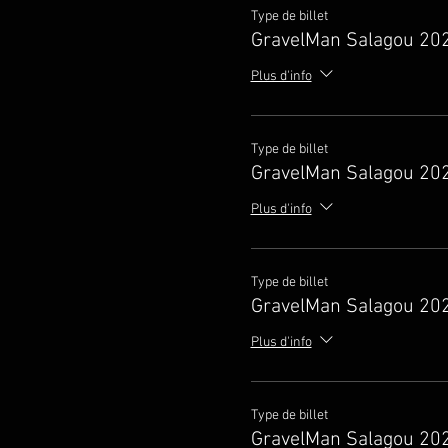
Type de billet
GravelMan Salagou 202
Plus d'info
Type de billet
GravelMan Salagou 20
Plus d'info
Type de billet
GravelMan Salagou 20
Plus d'info
Type de billet
GravelMan Salagou 20