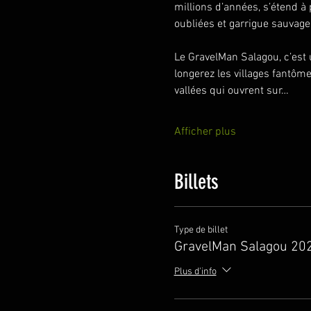
millions d’années, s’étend à 
oubliées et garrigue sauvage,
Le GravelMan Salagou, c’est 
longerez les villages fantôm
vallées qui ouvrent sur…
Afficher plus
Billets
Type de billet
GravelMan Salagou 202
Plus d'info