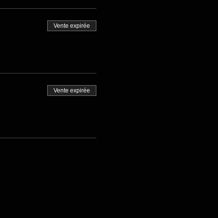
Vente expirée
Vente expirée