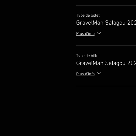
Type de billet
GravelMan Salagou 20
Plus d'info
Type de billet
GravelMan Salagou 20
Plus d'info