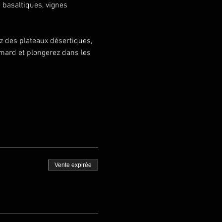
 basaltiques, vignes 
z des plateaux désertiques, 
mard et plongerez dans les 
Vente expirée