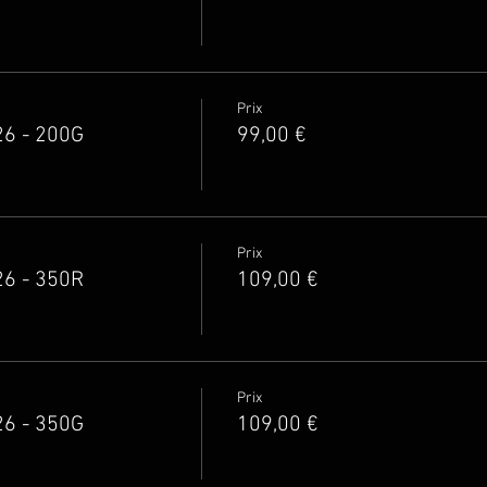
Prix
26 - 200G
99,00 €
Prix
26 - 350R
109,00 €
Prix
26 - 350G
109,00 €