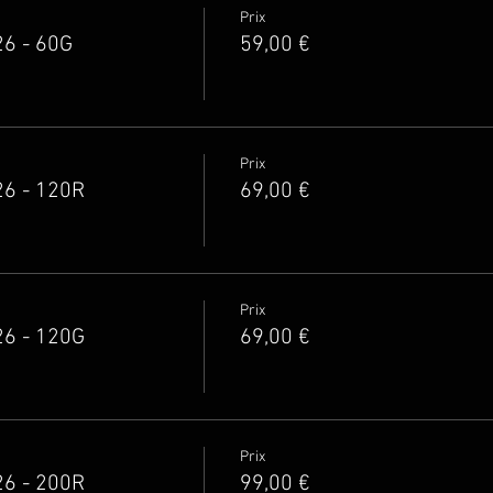
Prix
6 - 60G
59,00 €
Prix
26 - 120R
69,00 €
Prix
26 - 120G
69,00 €
Prix
26 - 200R
99,00 €