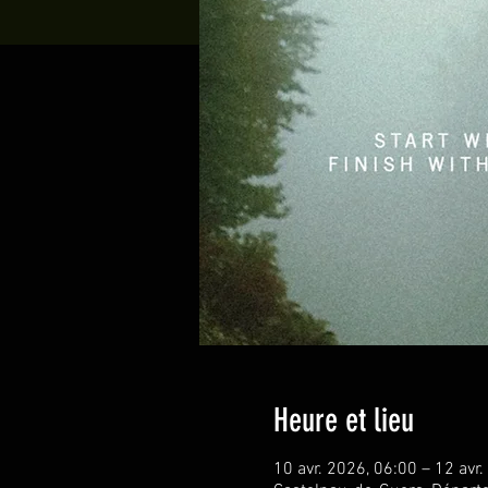
Heure et lieu
10 avr. 2026, 06:00 – 12 avr