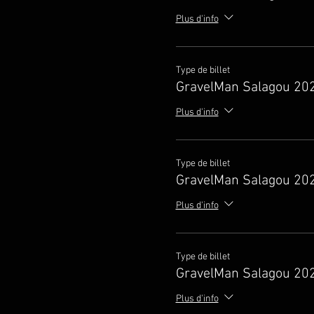
Plus d'info
Type de billet
GravelMan Salagou 20
Plus d'info
Type de billet
GravelMan Salagou 20
Plus d'info
Type de billet
GravelMan Salagou 20
Plus d'info