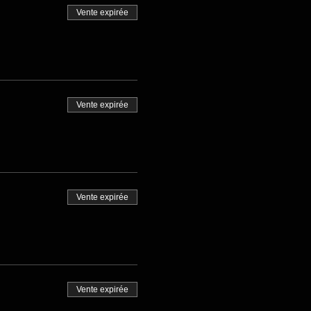
Vente expirée
Vente expirée
Vente expirée
Vente expirée