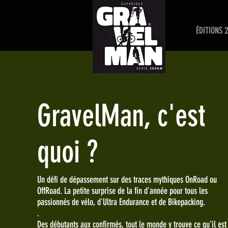
ÉDITIONS 
GravelMan, c'est
quoi ?
Un défi de dépassement sur des traces mythiques OnRoad ou
OffRoad. La petite surprise de la fin d'année pour tous les
passionnés de vélo, d'Ultra Endurance et de Bikepacking.
.
Des débutants aux confirmés, tout le monde y trouve ce qu'il est