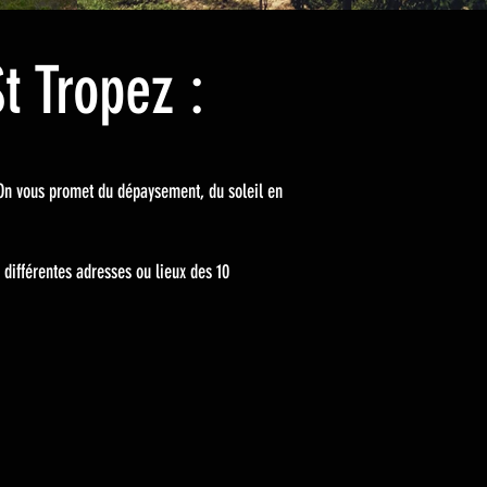
t Tropez :
. On vous promet du dépaysement, du soleil en
 différentes adresses ou lieux des 10