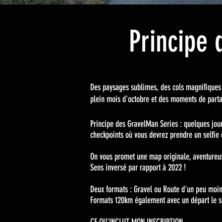
Principe 
Des paysages sublimes, des cols magnifiques e
plein mois d'octobre et des moments de parta
Principe des GravelMan Series : quelques jour
checkpoints où vous devrez prendre un selfie 
On vous promet une map originale, aventureuse
Sens inversé par rapport à 2022 !
Deux formats : Gravel ou Route d'un peu moin
Formats 120km également avec un départ le 