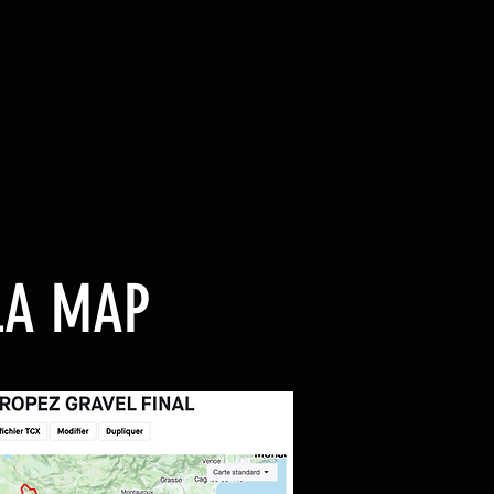
LA MAP