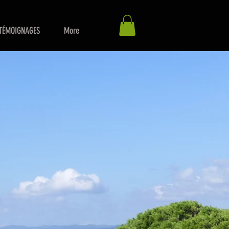
TÉMOIGNAGES
More