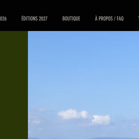
2026
ÉDITIONS 2027
BOUTIQUE
À PROPOS / FAQ