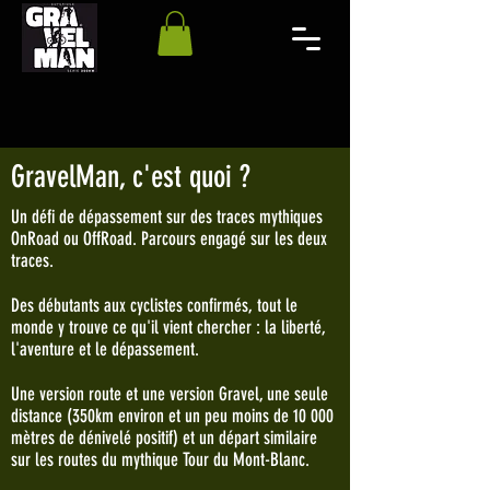
GravelMan, c'est quoi ?
Un défi de dépassement sur des traces mythiques
OnRoad ou OffRoad. Parcours engagé sur les deux
traces.
Des débutants aux cyclistes confirmés, tout le
monde y trouve ce qu'il vient chercher : la liberté,
l'aventure et le dépassement.
Une version route et une version Gravel, une seule
distance (350km environ et un peu moins de 10 000
mètres de dénivelé positif) et un départ similaire
sur les routes du mythique Tour du Mont-Blanc.