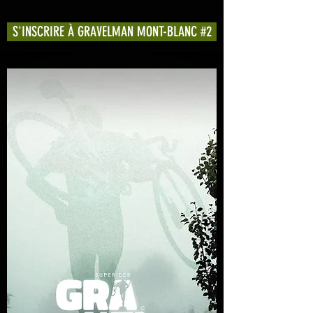
S'INSCRIRE À GRAVELMAN MONT-BLANC #2