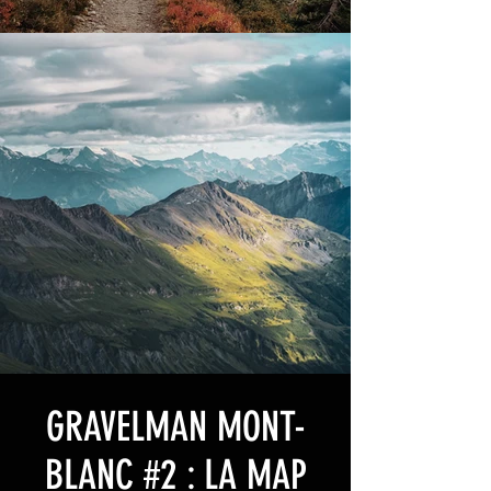
GRAVELMAN MONT-
BLANC #2 : LA MAP