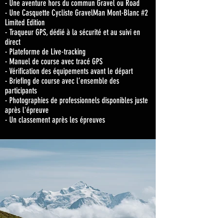
- Une aventure hors du commun Gravel ou Road
- Une Casquette Cycliste GravelMan Mont-Blanc #2
Limited Edition
- Traqueur GPS, dédié à la sécurité et au suivi en
direct
- Plateforme de Live-tracking
- Manuel de course avec tracé GPS
- Vérification des équipements avant le départ
- Briefing de course avec l’ensemble des
participants
- Photographies de professionnels disponibles juste
après l'épreuve
- Un classement après les épreuves