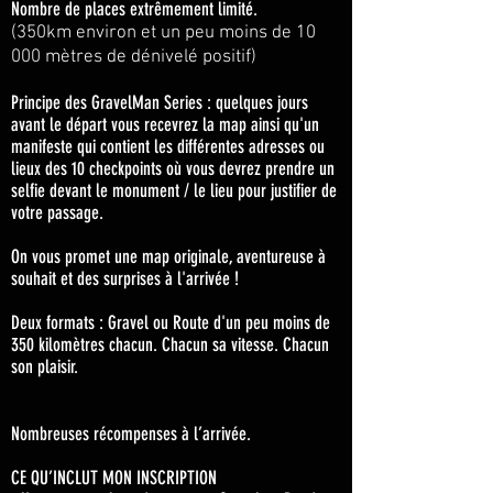
Nombre de places extrêmement limité.
(350km environ et un peu moins de 10
000 mètres de dénivelé positif)
Principe des GravelMan Series : quelques jours
avant le départ vous recevrez la map ainsi qu'un
manifeste qui contient les différentes adresses ou
lieux des 10 checkpoints où vous devrez prendre un
selfie devant le monument / le lieu pour justifier de
votre passage.
On vous promet une map originale, aventureuse à
souhait et des surprises à l'arrivée !
Deux formats : Gravel ou Route d'un peu moins de
350 kilomètres chacun. Chacun sa vitesse. Chacun
son plaisir.
Nombreuses récompenses à l’arrivée.
CE QU’INCLUT MON INSCRIPTION