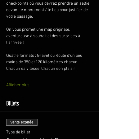
checkpoints où vous devrez prendre un selfie 
devant le monument / le lieu pour justifier de 
votre passage.
On vous promet une map originale, 
aventureuse à souhait et des surprises à 
l'arrivée ! 
Quatre formats : Gravel ou Route d'un peu 
moins de 350 et 120 kilomètres chacun. 
Chacun sa vitesse. Chacun son plaisir.
Afficher plus
Billets
Vente expirée
Type de billet