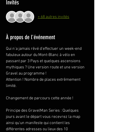
Invités
+ 68 autres invités
À propos de l'événement
Qui n'a jamais rêvé d'effectuer un week-end 
fabuleux autour du Mont-Blanc à vélo en 
passant par 3 Pays et quelques ascensions 
mythiques ? Une version route et une version 
Gravel au programme ! 
Attention ! Nombre de places extrêmement 
limité. 
Changement de parcours cette année ! 
Principe des GravelMan Series : Quelques 
jours avant le départ vous recevrez la map 
ainsi qu'un manifeste qui contient les 
différentes adresses ou lieux des 10 