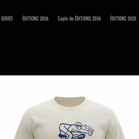
SERIES
ÉDITIONS 2026
Copie de ÉDITIONS 2026
ÉDITIONS 2025