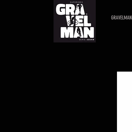
GRAVELMAN 