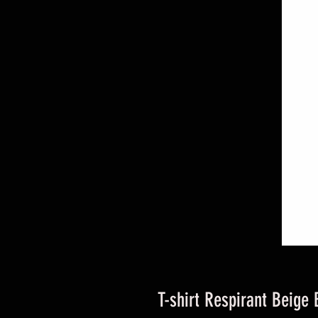
T-shirt Respirant Beige 