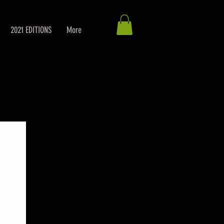
2021 EDITIONS
More