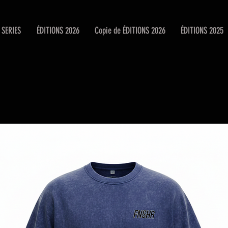
SERIES
ÉDITIONS 2026
Copie de ÉDITIONS 2026
ÉDITIONS 2025