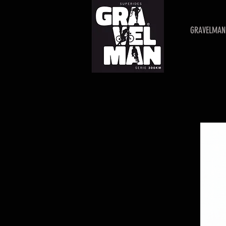
GRAVELMAN 