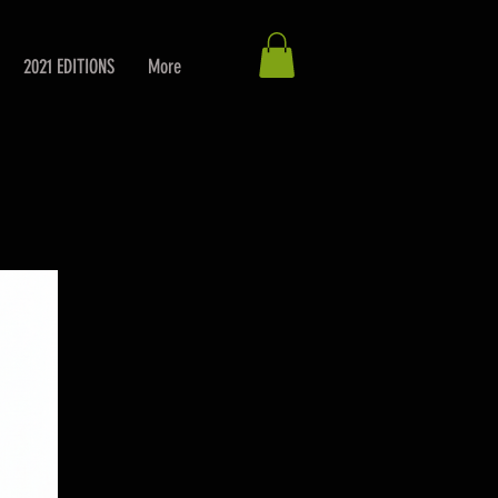
2021 EDITIONS
More