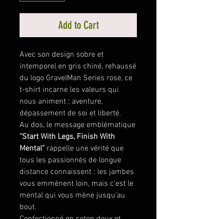
Add to Cart
Avec son design sobre et
intemporel en gris chiné, rehaussé
du logo GravelMan Series rose, ce
t-shirt incarne les valeurs qui
nous animent : aventure,
dépassement de soi et liberté.
Au dos, le message emblématique
"Start With Legs, Finish With
Mental"
rappelle une vérité que
tous les passionnés de longue
distance connaissent : les jambes
vous emmènent loin, mais c'est le
mental qui vous mène jusqu'au
bout.