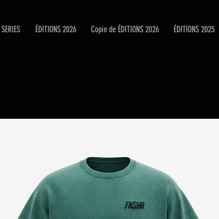
SERIES
ÉDITIONS 2026
Copie de ÉDITIONS 2026
ÉDITIONS 2025