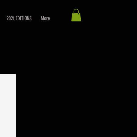
2021 EDITIONS
More