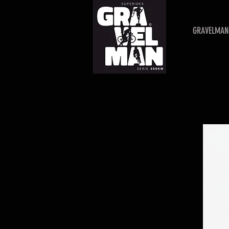
GRAVELMAN 