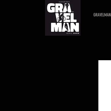
GRAVELMAN 