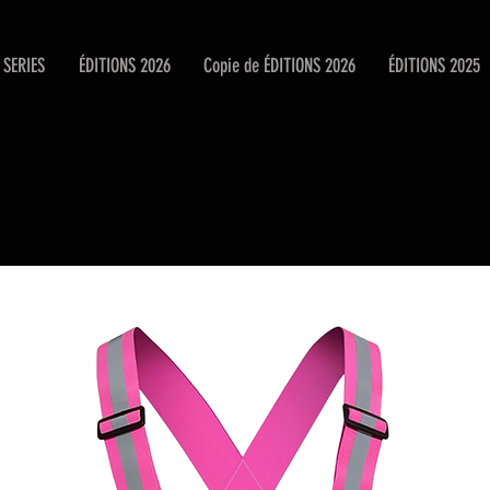
SERIES
ÉDITIONS 2026
Copie de ÉDITIONS 2026
ÉDITIONS 2025