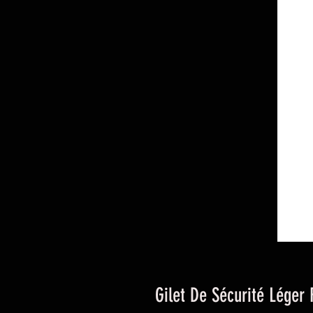
Gilet De Sécurité Léger