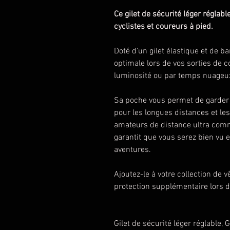
Ce gilet de sécurité léger régla
cyclistes et coureurs à pied.
Doté d'un gilet élastique et de ban
optimale lors de vos sorties de 
luminosité ou par temps nuageu
Sa poche vous permet de garder v
pour les longues distances et le
amateurs de distance ultra comm
garantit que vous serez bien vu e
aventures.
Ajoutez-le à votre collection de
protection supplémentaire lors de
Gilet de sécurité léger réglable, G