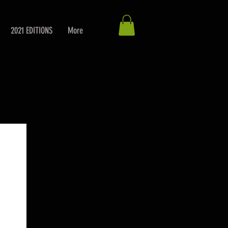
2021 EDITIONS
More